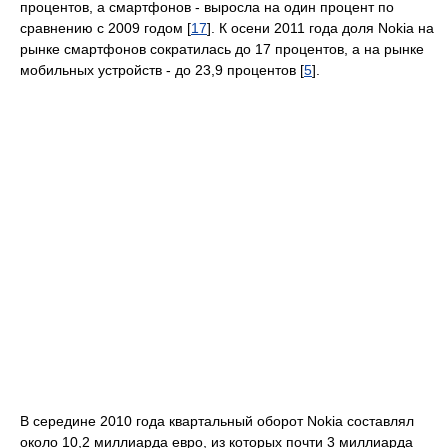
процентов, а смартфонов - выросла на один процент по
сравнению с 2009 годом [
17
]. К осени 2011 года доля Nokia на
рынке смартфонов сократилась до 17 процентов, а на рынке
мобильных устройств - до 23,9 процентов [
5
].
В середине 2010 года квартальный оборот Nokia составлял
около 10,2 миллиарда евро, из которых почти 3 миллиарда