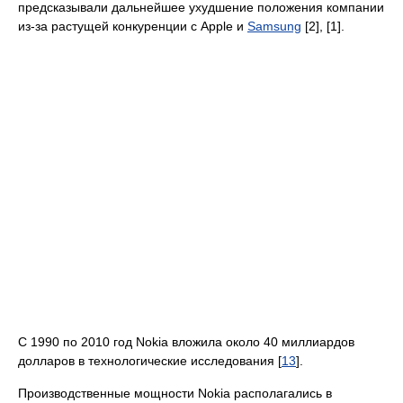
предсказывали дальнейшее ухудшение положения компании
из-за растущей конкуренции с Apple и
Samsung
[2], [1].
С 1990 по 2010 год Nokia вложила около 40 миллиардов
долларов в технологические исследования [
13
].
Производственные мощности Nokia располагались в