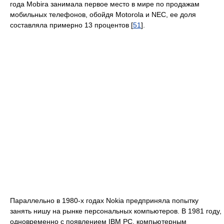
года Mobira занимала первое место в мире по продажам
мобильных телефонов, обойдя Motorola и NEC, ее доля
составляла примерно 13 процентов [
51
].
Параллельно в 1980-х годах Nokia предприняла попытку
занять нишу на рынке персональных компьютеров. В 1981 году,
одновременно с появлением IBM PC, компьютерным