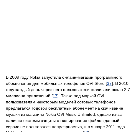
В 2009 году Nokia запустила онлайн-магазин программного
обеспечения для мобильных телефонов OVI Store [
37
]. В 2010
году каждый день через него пользователи скачивали около 2,7
миллиона приложений [
17
]. Также под маркой OVI
пользователям некоторым моделей сотовых телефонов
предлагался годовой бесплатный абонемент на скачивание
музыки из магазина Nokia OVI Music Unlimited, однако из-за
наличия системы защиты от копирования файлов данный
сервис не пользовался популярностью, и в январе 2011 года